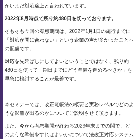
がいまだ対応途上と言われています。
2022年8月時点で残り約480日を切っております。
そもそも今回の宥恕期間は、2022年1月1日の施行までに
「対応が間に合わない」という企業の声が多かったことへ
の配慮です。
対応を先延ばしにしてよいということではなく、残り約
480日を使って「期日までにどう準備を進めるべきか」を
早急に検討することが最善です。
本セミナーでは、改正電帳法の概要と実務レベルでどのよ
うな影響が出るのかについてご説明させて頂きます。
また、今から宥恕期間が終わる2023年末までの間で、ど
のような準備をすればよいかについて法改正対応システム