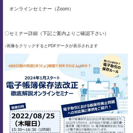
オンラインセミナー（Zoom）
〇セミナー詳細（下記ご案内よりご確認下さい）
↓画像をクリックするとPDFデータが表示されます