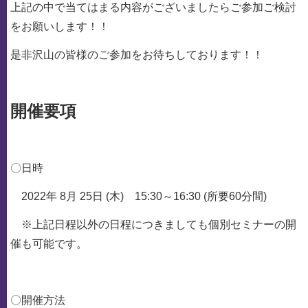
上記の中で当てはまる内容がございましたらご参加ご検討
をお願いします！！
是非沢山の皆様のご参加をお待ちしております！！
開催要項
〇日時
2022年 8月 25日 (木) 15:30～16:30 (所要60分間)
※上記日程以外の日程につきましても個別セミナーの開
催も可能です。
〇開催方法