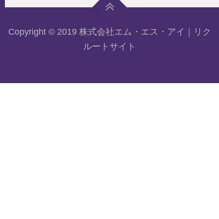
Copyright © 2019 株式会社エム・エス・アイ｜リク
ルートサイト