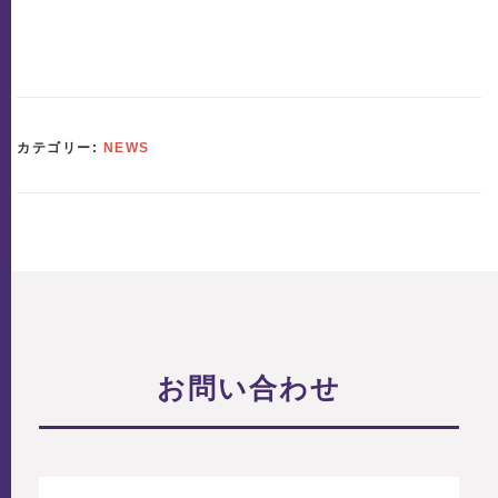
カテゴリー:
NEWS
お問い合わせ