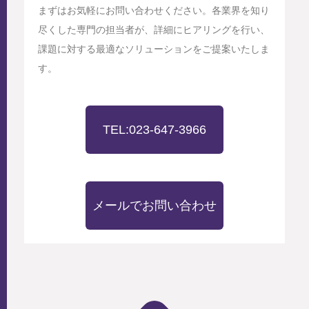
まずはお気軽にお問い合わせください。各業界を知り
尽くした専門の担当者が、詳細にヒアリングを行い、
課題に対する最適なソリューションをご提案いたしま
す。
TEL:023-647-3966
メールでお問い合わせ