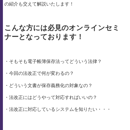
の紹介も交えて解説いたします！
こんな方には必見のオンラインセミ
ナーとなっております！
・そもそも電子帳簿保存法ってどういう法律？
・今回の法改正で何が変わるの？
・どういう文書が保存義務化の対象なの？
・法改正にはどうやって対応すればいいの？
・法改正に対応しているシステムを知りたい・・・