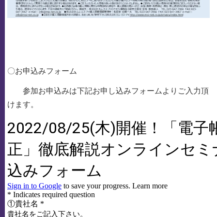
〇お申込みフォーム
参加お申込みは下記お申し込みフォームよりご入力頂
けます。