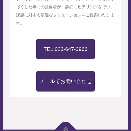
尽くした専門の担当者が、詳細にヒアリングを行い、
課題に対する最適なソリューションをご提案いたしま
す。
TEL:023-647-3966
メールでお問い合わせ