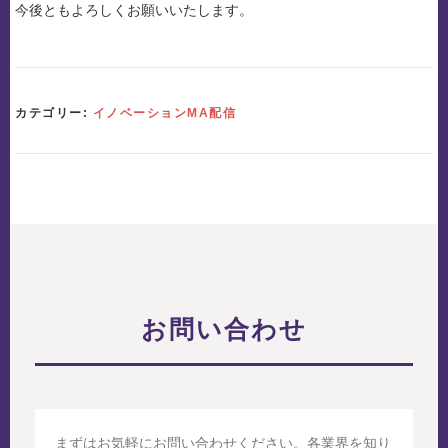
今後ともよろしくお願いいたします。
カテゴリー:
イノベーションMA配信
お問い合わせ
まずはお気軽にお問い合わせください。各業界を知り