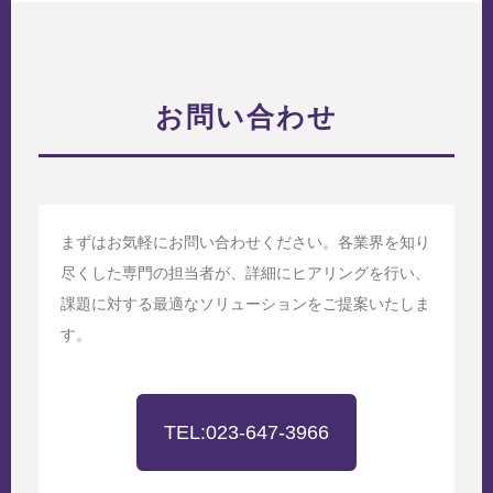
お問い合わせ
まずはお気軽にお問い合わせください。各業界を知り
尽くした専門の担当者が、詳細にヒアリングを行い、
課題に対する最適なソリューションをご提案いたしま
す。
TEL:023-647-3966