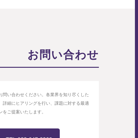
お問い合わせ
お問い合わせください。各業界を知り尽くした
、詳細にヒアリングを行い、課題に対する最適
ンをご提案いたします。