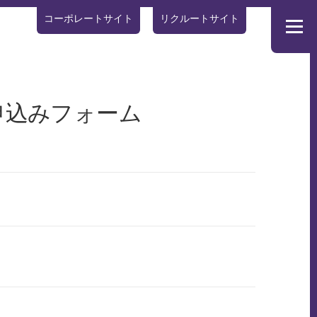
コーポレートサイト
リクルートサイト
メニュー
トサイト
お申込みフォーム