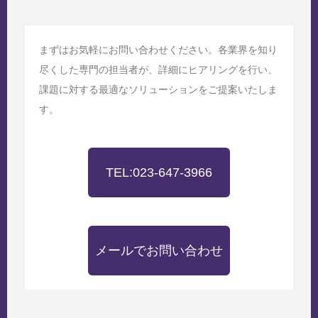
まずはお気軽にお問い合わせください。各業界を知り
尽くした専門の担当者が、詳細にヒアリングを行い、
課題に対する最適なソリューションをご提案いたしま
す。
TEL:023-647-3966
メールでお問い合わせ