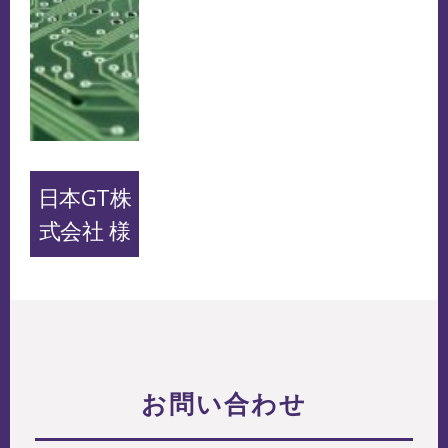
日本GT株
式会社 様
お問い合わせ